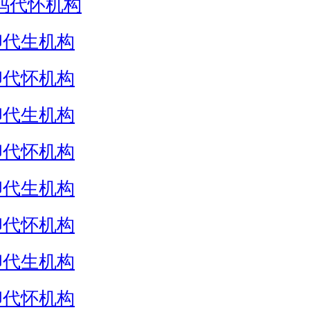
妈代怀机构
卵代生机构
卵代怀机构
卵代生机构
卵代怀机构
卵代生机构
卵代怀机构
卵代生机构
卵代怀机构