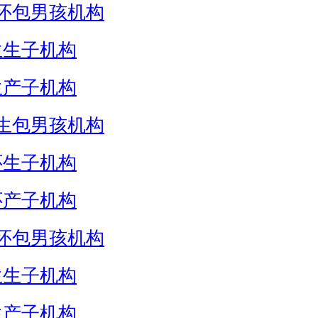
怀包男孩机构
生生子机构
生产子机构
生包男孩机构
怀生子机构
怀产子机构
怀包男孩机构
生生子机构
生产子机构