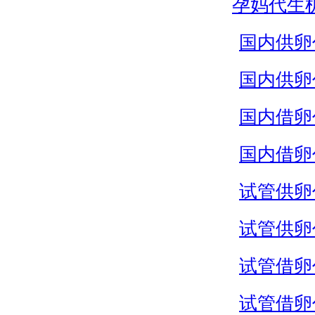
孕妈代生
国内供卵
国内供卵
国内借卵
国内借卵
试管供卵
试管供卵
试管借卵
试管借卵