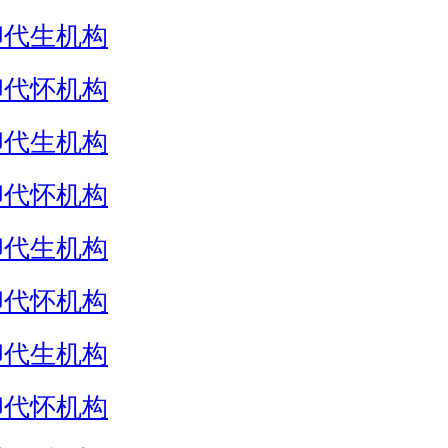
卵代生机构
卵代怀机构
卵代生机构
卵代怀机构
卵代生机构
卵代怀机构
卵代生机构
卵代怀机构