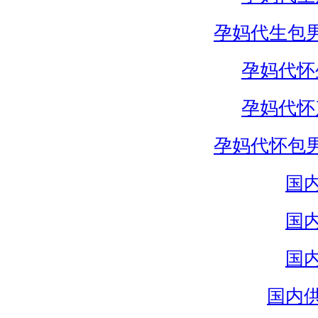
孕妈代生包
孕妈代怀
孕妈代怀
孕妈代怀包
国
国
国
国内