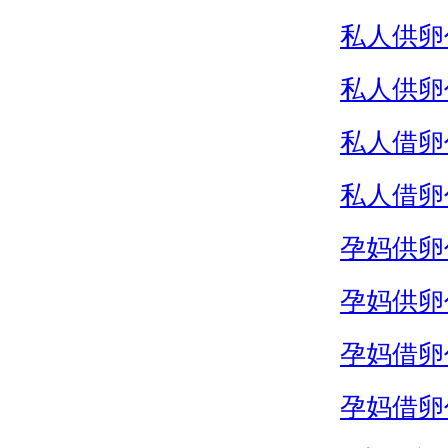
私人供卵
私人供卵
私人借卵
私人借卵
孕妈供卵
孕妈供卵
孕妈借卵
孕妈借卵