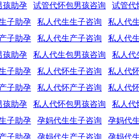
男孩助孕
试管代怀包男孩咨询
试管代
生子助孕
私人代生生子咨询
私人代
产子助孕
私人代生产子咨询
私人代
男孩助孕
私人代生包男孩咨询
私人代
生子助孕
私人代怀生子咨询
私人代
产子助孕
私人代怀产子咨询
私人代
男孩助孕
私人代怀包男孩咨询
私人代
生子助孕
孕妈代生生子咨询
孕妈代
产子助孕
孕妈代生产子咨询
孕妈代