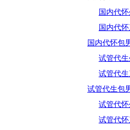
国内代怀
国内代怀
国内代怀包
试管代生
试管代生
试管代生包
试管代怀
试管代怀