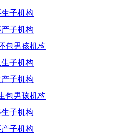
怀生子机构
怀产子机构
怀包男孩机构
生生子机构
生产子机构
生包男孩机构
怀生子机构
怀产子机构