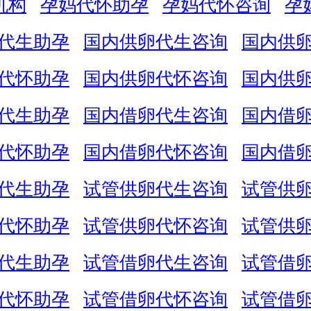
机构
孕妈代怀助孕
孕妈代怀咨询
孕
代生助孕
国内供卵代生咨询
国内供
代怀助孕
国内供卵代怀咨询
国内供
代生助孕
国内借卵代生咨询
国内借
代怀助孕
国内借卵代怀咨询
国内借
代生助孕
试管供卵代生咨询
试管供
代怀助孕
试管供卵代怀咨询
试管供
代生助孕
试管借卵代生咨询
试管借
代怀助孕
试管借卵代怀咨询
试管借