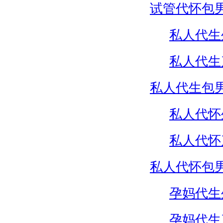
试管代怀包
私人代生
私人代生
私人代生包
私人代怀
私人代怀
私人代怀包
孕妈代生
孕妈代生