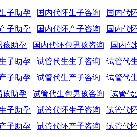
生子助孕
国内代怀生子咨询
国内代
产子助孕
国内代怀产子咨询
国内代
男孩助孕
国内代怀包男孩咨询
国内代
生子助孕
试管代生生子咨询
试管代
产子助孕
试管代生产子咨询
试管代
男孩助孕
试管代生包男孩咨询
试管代
生子助孕
试管代怀生子咨询
试管代
产子助孕
试管代怀产子咨询
试管代