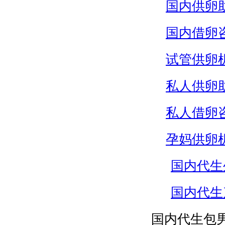
国内供卵
国内借卵
试管供卵
私人供卵
私人借卵
孕妈供卵
国内代生
国内代生
国内代生包