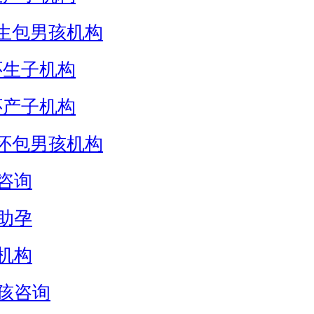
生包男孩机构
怀生子机构
怀产子机构
怀包男孩机构
咨询
助孕
机构
孩咨询