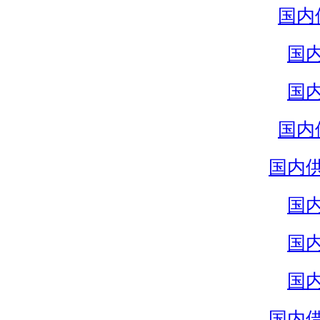
国内
国
国
国内
国内
国
国
国
国内