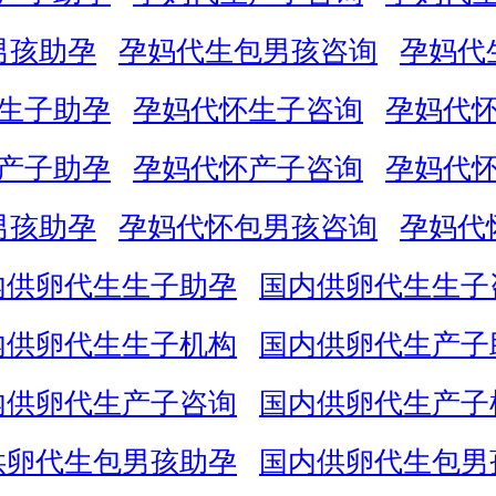
男孩助孕
孕妈代生包男孩咨询
孕妈代
生子助孕
孕妈代怀生子咨询
孕妈代
产子助孕
孕妈代怀产子咨询
孕妈代
男孩助孕
孕妈代怀包男孩咨询
孕妈代
内供卵代生生子助孕
国内供卵代生生子
内供卵代生生子机构
国内供卵代生产子
内供卵代生产子咨询
国内供卵代生产子
供卵代生包男孩助孕
国内供卵代生包男