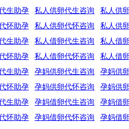
代生助孕
私人供卵代生咨询
私人供
代怀助孕
私人供卵代怀咨询
私人供
代生助孕
私人借卵代生咨询
私人借
代怀助孕
私人借卵代怀咨询
私人借
代生助孕
孕妈供卵代生咨询
孕妈供
代怀助孕
孕妈供卵代怀咨询
孕妈供
代生助孕
孕妈借卵代生咨询
孕妈借
代怀助孕
孕妈借卵代怀咨询
孕妈借