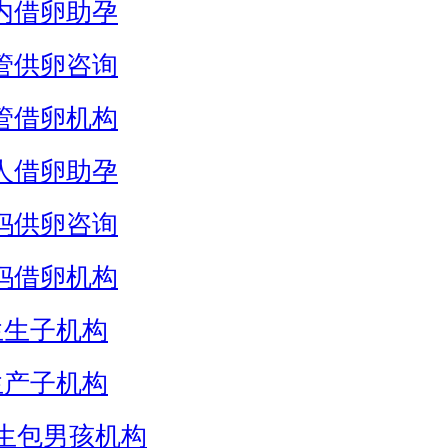
内借卵助孕
管供卵咨询
管借卵机构
人借卵助孕
妈供卵咨询
妈借卵机构
生生子机构
生产子机构
生包男孩机构