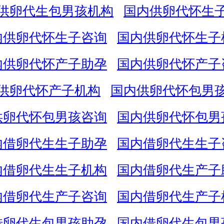
供卵代生包男孩机构
国内供卵代怀生
内供卵代怀生子咨询
国内供卵代怀生子
内供卵代怀产子助孕
国内供卵代怀产子
供卵代怀产子机构
国内供卵代怀包男
供卵代怀包男孩咨询
国内供卵代怀包男
内借卵代生生子助孕
国内借卵代生生子
内借卵代生生子机构
国内借卵代生产子
内借卵代生产子咨询
国内借卵代生产子
借卵代生包男孩助孕
国内借卵代生包男